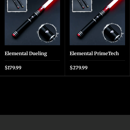
Elemental Dueling
Elemental PrimeTech
$179.99
$279.99